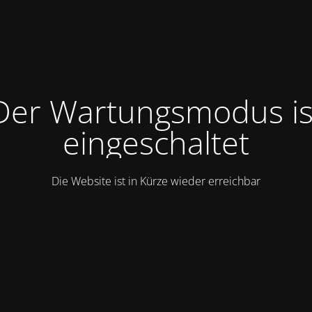
Der Wartungsmodus is
eingeschaltet
Die Website ist in Kürze wieder erreichbar