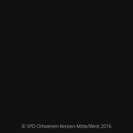
© SPD Ortsverein Kerpen-Mitte/West 2016