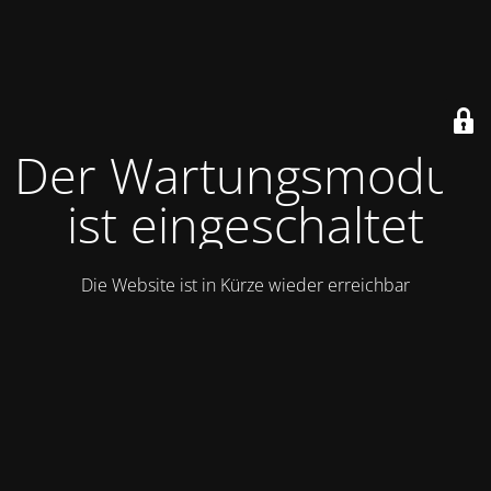
Der Wartungsmodus
ist eingeschaltet
Die Website ist in Kürze wieder erreichbar