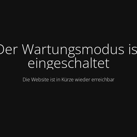
Der Wartungsmodus is
eingeschaltet
Die Website ist in Kürze wieder erreichbar