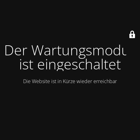
Der Wartungsmodus
ist eingeschaltet
Die Website ist in Kürze wieder erreichbar