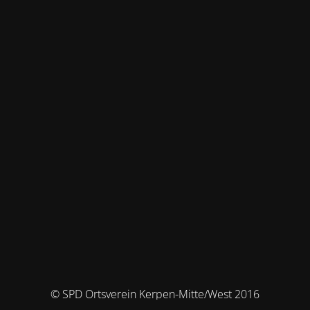
© SPD Ortsverein Kerpen-Mitte/West 2016