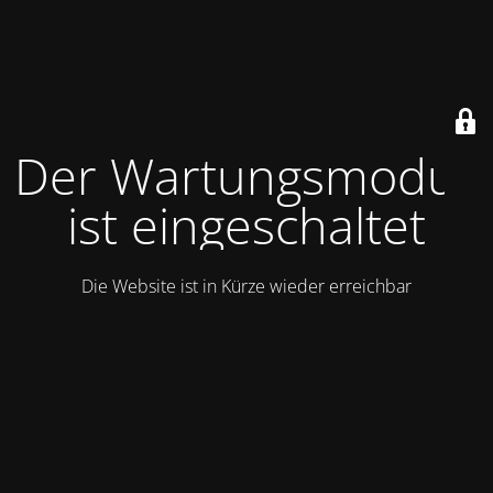
Der Wartungsmodus
ist eingeschaltet
Die Website ist in Kürze wieder erreichbar