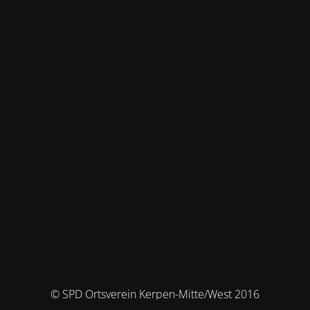
© SPD Ortsverein Kerpen-Mitte/West 2016