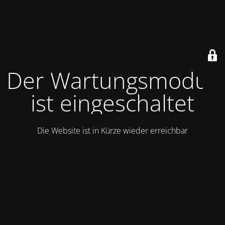
Der Wartungsmodus
ist eingeschaltet
Die Website ist in Kürze wieder erreichbar