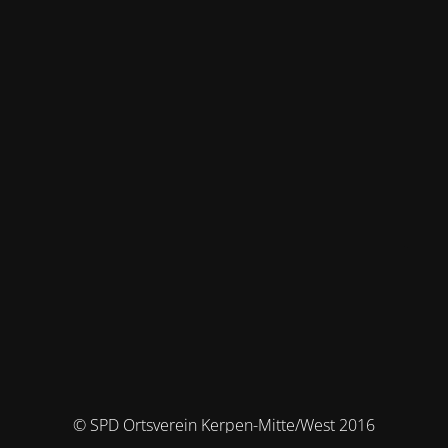
© SPD Ortsverein Kerpen-Mitte/West 2016