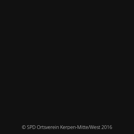
© SPD Ortsverein Kerpen-Mitte/West 2016