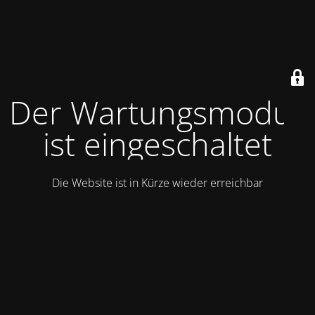
Der Wartungsmodus
ist eingeschaltet
Die Website ist in Kürze wieder erreichbar