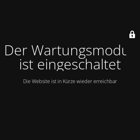
Der Wartungsmodus
ist eingeschaltet
Die Website ist in Kürze wieder erreichbar