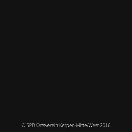
© SPD Ortsverein Kerpen-Mitte/West 2016