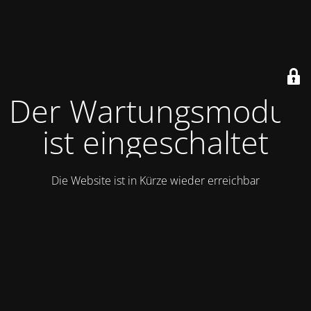
Der Wartungsmodus
ist eingeschaltet
Die Website ist in Kürze wieder erreichbar