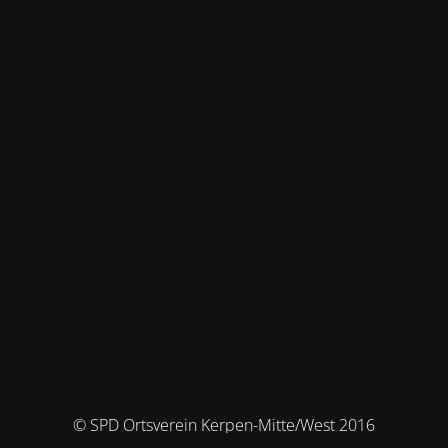
© SPD Ortsverein Kerpen-Mitte/West 2016