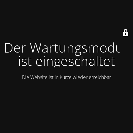
Der Wartungsmodus
ist eingeschaltet
Die Website ist in Kürze wieder erreichbar