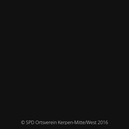
© SPD Ortsverein Kerpen-Mitte/West 2016