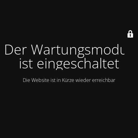
Der Wartungsmodus
ist eingeschaltet
Die Website ist in Kürze wieder erreichbar