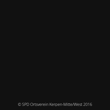
© SPD Ortsverein Kerpen-Mitte/West 2016